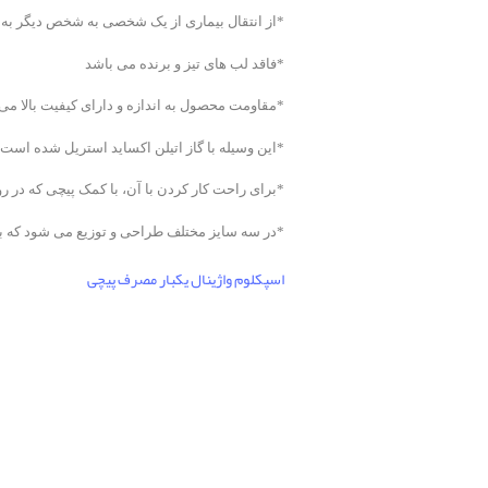
*از انتقال بیماری از یک شخصی به شخص دیگر به
*فاقد لب های تیز و برنده می باشد
*مقاومت محصول به اندازه و دارای کیفیت بالا می
*این وسیله با گاز اتیلن اکساید استریل شده است
*برای راحت کار کردن با آن، با کمک پیچی که در ر
*در سه سایز مختلف طراحی و توزیع می شود که ب
اسپکلوم
واژینال
یکبار مصرف
پیچی