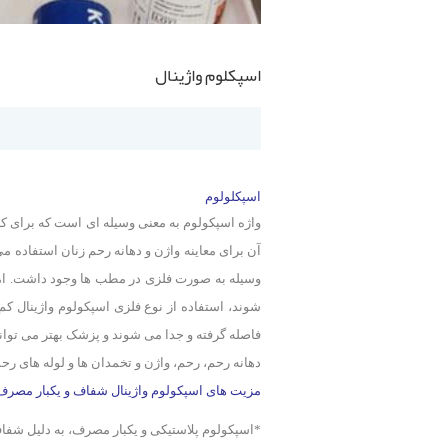
اسپکلوم واژینال
اسپکلولوم
واژه اسپکولوم به معنی وسیله ای است که برای کنا
وسیله به صورت فلزی در مطب ها وجود داشت. اما 
شوند، استفاده از نوع فلزی اسپکولوم واژینال کم
فاصله گرفته و جدا می شوند و پزشک بهتر می تواند
دهانه رحم، رحم، واژن و تخمدان ها و لوله های ر
مزیت های اسپکولوم واژینال شفاف و یکبار مصرف
*اسپکولوم پلاستیکی و یکبار مصرف، به دلیل شف