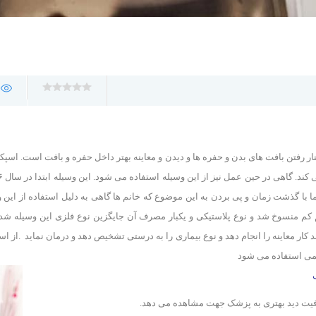
ر رفتن بافت های بدن و حفره ها و دیدن و معاینه بهتر داخل حفره و بافت است. اسپک
با گذشت زمان و پی بردن به این موضوع که خانم ها گاهی به دلیل استفاده از این و
 کم منسوخ شد و نوع پلاستیکی و یکبار مصرف آن جایگزین نوع فلزی این وسیله شد. ب
 کار معاینه را انجام دهد و نوع بیماری را به درستی تشخیص دهد و درمان نماید
.
از اس
حمی استفاده می شود
افیت دید بهتری به پزشک جهت مشاهده می دهد.