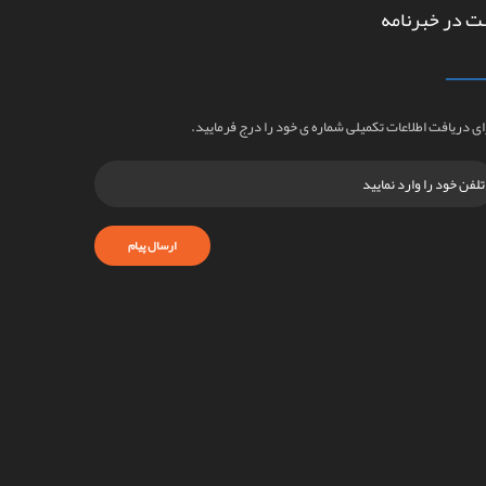
ت در خبرنامه
ای دریافت اطلاعات تکمیلی شماره ی خود را درج فرمایید.
ارسال پیام