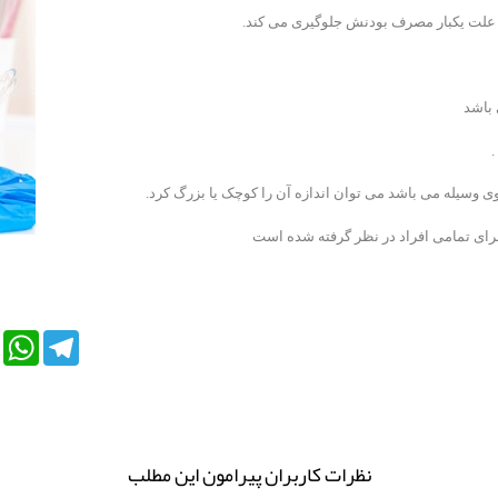
 علت یکبار مصرف بودنش جلوگیری می کند.
 باشد
.
وی وسیله می باشد می توان اندازه آن را کوچک یا بزرگ کرد.
رای تمامی افراد در نظر گرفته شده است
e+
LinkedIn
WhatsApp
Telegram
نظرات کاربران پیرامون این مطلب